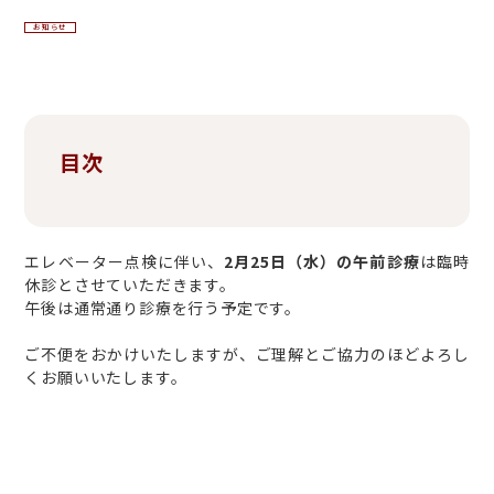
お知らせ
目次
エレベーター点検に伴い、
2月25日（水）の午前診療
は臨時
休診とさせていただきます。
午後は通常通り診療を行う予定です。
ご不便をおかけいたしますが、ご理解とご協力のほどよろし
くお願いいたします。