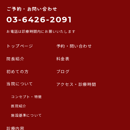
ご予約・お問い合わせ
03-6426-2091
お電話は診療時間内にお願いいたします
トップページ
予約・問い合わせ
院長紹介
料金表
初めての方
ブログ
当院について
アクセス・診療時間
コンセプト・特徴
医院紹介
施設基準について
診療内容