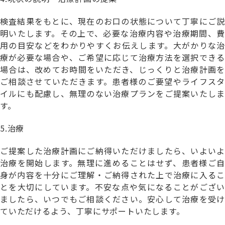
検査結果をもとに、現在のお口の状態について丁寧にご説
明いたします。その上で、必要な治療内容や治療期間、費
用の目安などをわかりやすくお伝えします。大がかりな治
療が必要な場合や、ご希望に応じて治療方法を選択できる
場合は、改めてお時間をいただき、じっくりと治療計画を
ご相談させていただきます。患者様のご要望やライフスタ
イルにも配慮し、無理のない治療プランをご提案いたしま
す。
5.治療
ご提案した治療計画にご納得いただけましたら、いよいよ
治療を開始します。無理に進めることはせず、患者様ご自
身が内容を十分にご理解・ご納得された上で治療に入るこ
とを大切にしています。不安な点や気になることがござい
ましたら、いつでもご相談ください。安心して治療を受け
ていただけるよう、丁寧にサポートいたします。