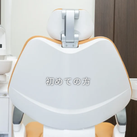
初めての方