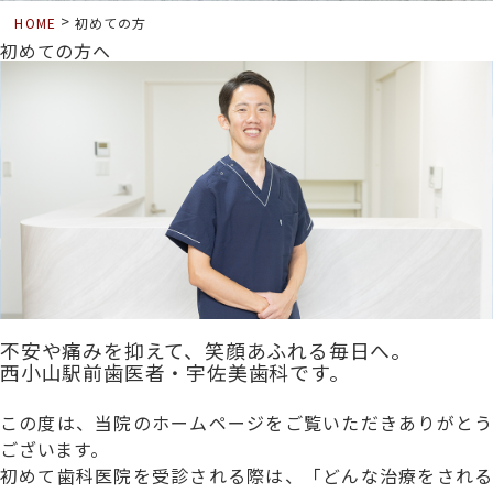
>
HOME
初めての方
初めての方へ
不安や痛みを抑えて、笑顔あふれる毎日へ。
西小山駅前歯医者・宇佐美歯科です。
この度は、当院のホームページをご覧いただきありがとう
ございます。
初めて歯科医院を受診される際は、「どんな治療をされる