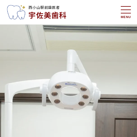
西小山駅前歯医者
宇佐美歯科
MENU