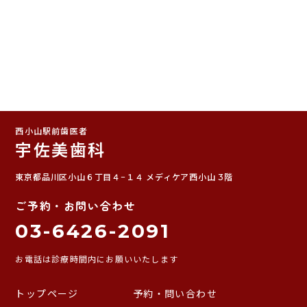
西小山駅前歯医者
宇佐美歯科
東京都品川区小山６丁目４−１４ メディケア西小山 3階
ご予約・お問い合わせ
03-6426-2091
お電話は診療時間内にお願いいたします
トップページ
予約・問い合わせ