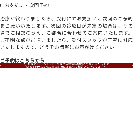
6.お支払い・次回予約
治療が終わりましたら、受付にてお支払いと次回のご予約
をお願いいたします。次回の診療日が未定の場合は、その
場でご相談のうえ、ご都合に合わせてご案内いたします。
ご不明な点がございましたら、受付スタッフが丁寧に対応
いたしますので、どうぞお気軽にお声がけください。
ご予約はこちらから
お電話 03-6426-2091
お電話は診療時間内にお願いいたします
WEB予約
19時以降の診療はお電話でお問い合わせください